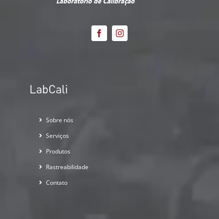
LabCali
Sobre nós
Serviços
Produtos
Rastreabilidade
Contato